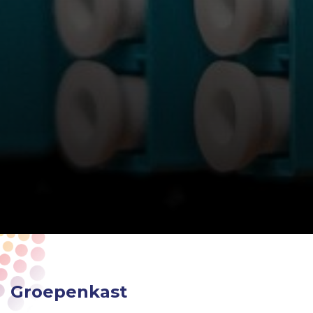
Groepenkast