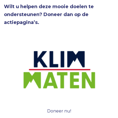
Wilt u helpen deze mooie doelen te
ondersteunen? Doneer dan op de
actiepagina’s.
Doneer nu!