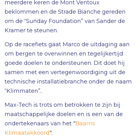
meerdere keren de Mont Ventoux
beklommen en de Strade Bianche gereden
om de “Sunday Foundation” van Sander de
Kramer te steunen.
Op de racefiets gaat Marco de uitdaging aan
om bergen te overwinnen en tegelijkertijd
goede doelen te ondersteunen. Dit doet hij
samen met een vertegenwoordiging uit de
technische installatiebranche onder de naam
“Klimmaten”..
Max-Tech is trots om betrokken te zijn bij
maatschappelijke doelen en is een van de
ondertekenaars van het "
Baarns
Klimaatakkoord
".