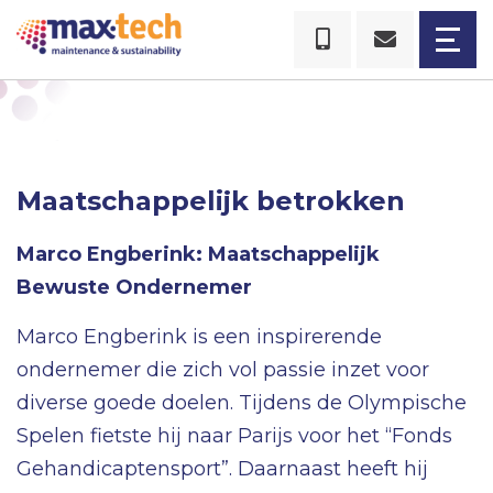
Maatschappelijk betrokken
Marco Engberink: Maatschappelijk
Bewuste Ondernemer
Marco Engberink is een inspirerende
ondernemer die zich vol passie inzet voor
diverse goede doelen. Tijdens de Olympische
Spelen fietste hij naar Parijs voor het “Fonds
Gehandicaptensport”. Daarnaast heeft hij