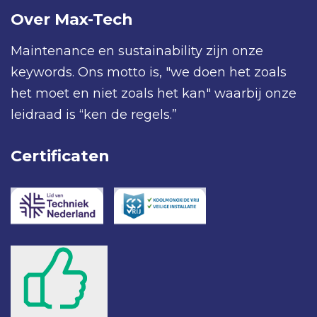
Over Max-Tech
Maintenance en sustainability zijn onze
keywords. Ons motto is, "we doen het zoals
het moet en niet zoals het kan" waarbij onze
leidraad is “ken de regels.”
Certificaten