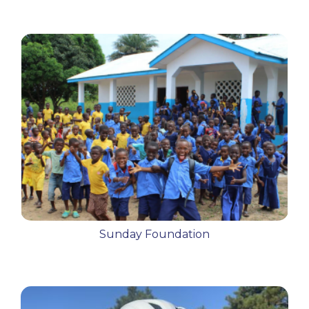
Sunday Foundation